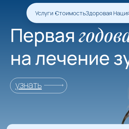
Услуги
Стоимость
Здоровая Наци
узнать