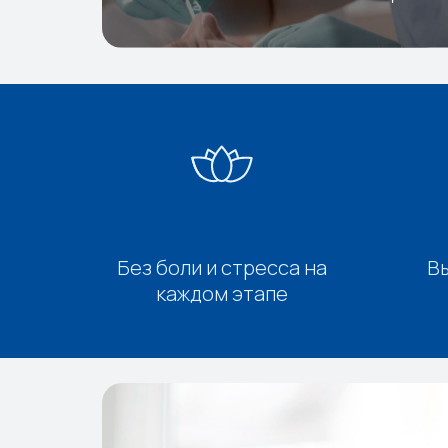
Без боли и стресса на
В
каждом этапе