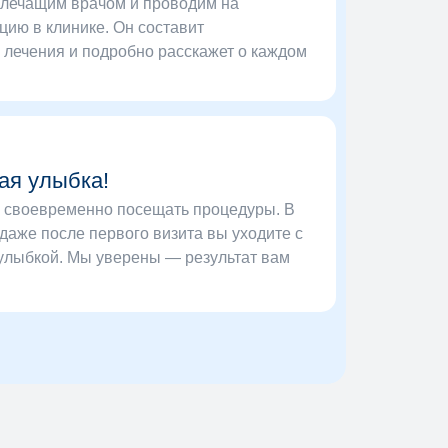
 лечащим врачом и проводим на
цию в клинике. Он составит
лечения и подробно расскажет о каждом
ая улыбка!
ь своевременно посещать процедуры. В
даже после первого визита вы уходите с
улыбкой. Мы уверены — результат вам